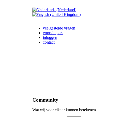
veelgestelde vragen
voor de pers
inloggen
contact
Community
Wat wij voor elkaar kunnen betekenen.