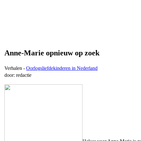
Anne-Marie opnieuw op zoek
Verhalen -
Oorlogsliefdekinderen in Nederland
door: redactie