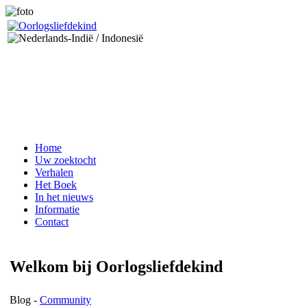
Home
Uw zoektocht
Verhalen
Het Boek
In het nieuws
Informatie
Contact
Welkom bij Oorlogsliefdekind
Blog -
Community