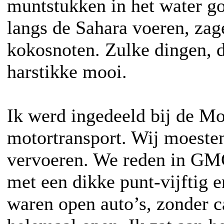
muntstukken in het water g
langs de Sahara voeren, zag
kokosnoten. Zulke dingen, 
harstikke mooi.
Ik werd ingedeeld bij de Mo
motortransport. Wij moeste
vervoeren. We reden in GM
met een dikke punt-vijftig 
waren open auto’s, zonder c