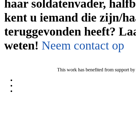
haar soldatenvader, halfb
kent u iemand die zijn/ha
teruggevonden heeft? Laa
weten!
Neem contact op
This work has benefited from support by