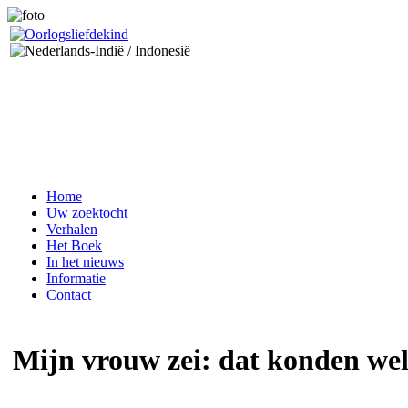
Home
Uw zoektocht
Verhalen
Het Boek
In het nieuws
Informatie
Contact
Mijn vrouw zei: dat konden wel 