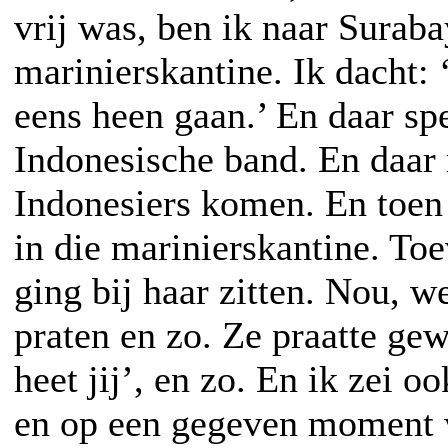
vrij was, ben ik naar Surab
marinierskantine. Ik dacht: 
eens heen gaan.’ En daar sp
Indonesische band. En daar
Indonesiers komen. En toen 
in die marinierskantine. Toe
ging bij haar zitten. Nou, w
praten en zo. Ze praatte ge
heet jij’, en zo. En ik zei 
en op een gegeven moment 