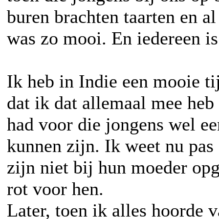
buren brachten taarten en al
was zo mooi. En iedereen is 
Ik heb in Indie een mooie ti
dat ik dat allemaal mee heb
had voor die jongens wel ee
kunnen zijn. Ik weet nu pas 
zijn niet bij hun moeder opg
rot voor hen.
Later, toen ik alles hoorde 