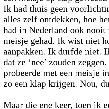
Ik had thuis geen voorlicht
alles zelf ontdekken, hoe het
had in Nederland ook nooit
meisje gehad. Ik wist niet h
aanpakken. Ik durfde niet. I
dat ze ‘nee’ zouden zeggen. 
probeerde met een meisje in
zo een klap krijgen. Nou, du
Maar die ene keer, toen ik 