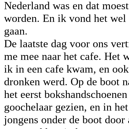
Nederland was en dat moest
worden. En ik vond het wel 
gaan.
De laatste dag voor ons ver
me mee naar het cafe. Het w
ik in een cafe kwam, en ook 
dronken werd. Op de boot na
het eerst bokshandschoenen
goochelaar gezien, en in he
jongens onder de boot door a