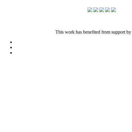
This work has benefited from support by