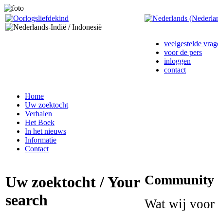
veelgestelde vrag
voor de pers
inloggen
contact
Home
Uw zoektocht
Verhalen
Het Boek
In het nieuws
Informatie
Contact
Community
Uw zoektocht / Your
search
Wat wij voor