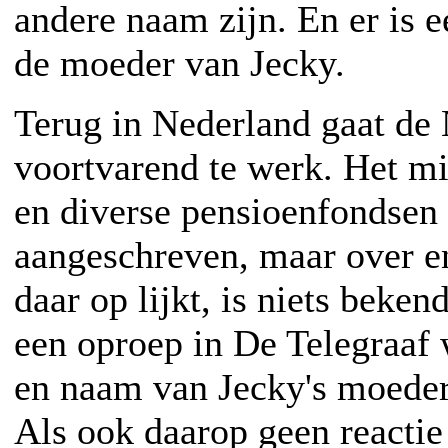
andere naam zijn. En er is 
de moeder van Jecky.
Terug in Nederland gaat de
voortvarend te werk. Het mi
en diverse pensioenfondsen
aangeschreven, maar over ene
daar op lijkt, is niets bekend
een oproep in De Telegraaf 
en naam van Jecky's moeder
Als ook daarop geen reactie 