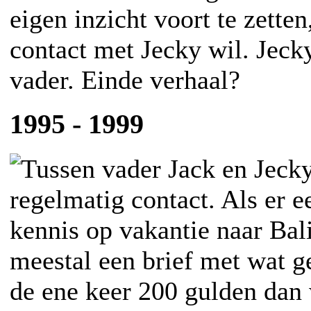
eigen inzicht voort te zetten
contact met Jecky wil. Jecky
vader. Einde verhaal?
1995 - 1999
Tussen vader Jack en Jecky
regelmatig contact. Als er e
kennis op vakantie naar Bal
meestal een brief met wat g
de ene keer 200 gulden dan