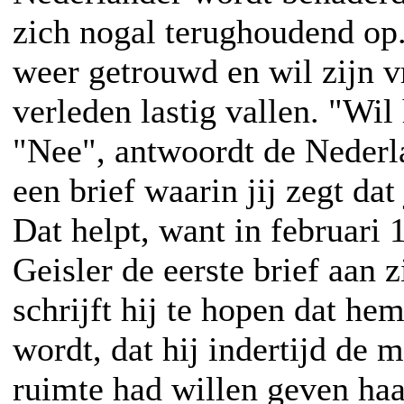
zich nogal terughoudend op.
weer getrouwd en wil zijn v
verleden lastig vallen. "Wil 
"Nee", antwoordt de Nederla
een brief waarin jij zegt dat 
Dat helpt, want in februari 
Geisler de eerste brief aan 
schrijft hij te hopen dat he
wordt, dat hij indertijd de 
ruimte had willen geven haa