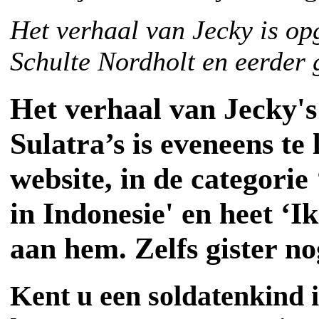
Het verhaal van Jecky is o
Schulte Nordholt en eerder 
Het verhaal van Jecky'
Sulatra’s is eveneens te
website, in de categorie
in Indonesie' en heet ‘I
aan hem. Zelfs gister no
Kent u een soldatenkind 