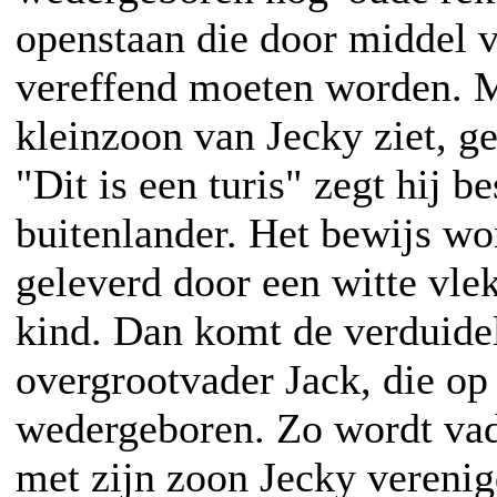
openstaan die door middel v
vereffend moeten worden. M
kleinzoon van Jecky ziet, ge
"Dit is een turis" zegt hij be
buitenlander. Het bewijs wo
geleverd door een witte vle
kind. Dan komt de verduideli
overgrootvader Jack, die op 
wedergeboren. Zo wordt vad
met zijn zoon Jecky verenig