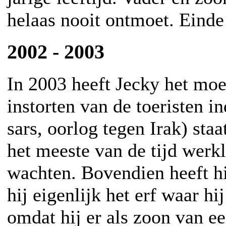
helaas nooit ontmoet. Einde
2002 - 2003
In 2003 heeft Jecky het moe
instorten van de toeristen i
sars, oorlog tegen Irak) staa
het meeste van de tijd werkl
wachten. Bovendien heeft hij
hij eigenlijk het erf waar hi
omdat hij er als zoon van e