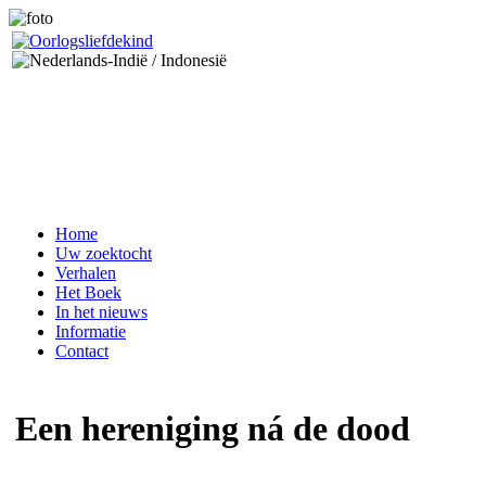
Home
Uw zoektocht
Verhalen
Het Boek
In het nieuws
Informatie
Contact
Een hereniging ná de dood