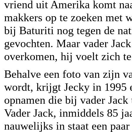
vriend uit Amerika komt na
makkers op te zoeken met wi
bij Baturiti nog tegen de nat
gevochten. Maar vader Jack
overkomen, hij voelt zich te
Behalve een foto van zijn vad
wordt, krijgt Jecky in 1995
opnamen die bij vader Jack 
Vader Jack, inmiddels 85 jaa
nauwelijks in staat een paa