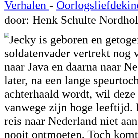
Verhalen
-
Oorlogsliefdekin
door: Henk Schulte Nordho
Jecky is geboren en getoge
soldatenvader vertrekt nog 
naar Java en daarna naar Ne
later, na een lange speurtoch
achterhaald wordt, wil deze
vanwege zijn hoge leeftijd. 
reis naar Nederland niet aan
nooit ontmoeten. Toch komt