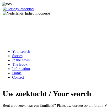
Your search
Stories
In the news
The Book
Information
Home
Contact
Uw zoektocht / Your search
Bent u op zoek naar een familielid? Plaats uw oproep op dit forum.