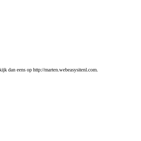
kijk dan eens op http://marten.webeasysitenl.com.