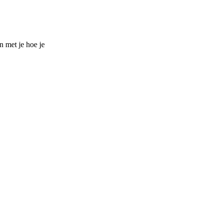
n met je hoe je