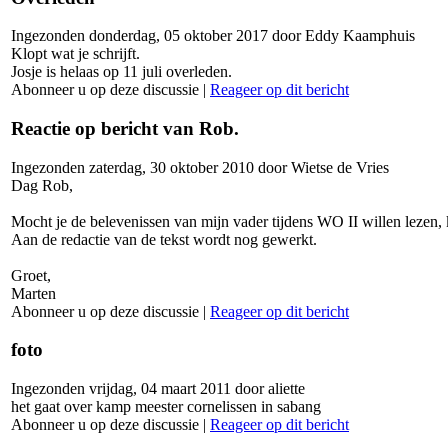
Ingezonden donderdag, 05 oktober 2017 door Eddy Kaamphuis
Klopt wat je schrijft.
Josje is helaas op 11 juli overleden.
Abonneer u op deze discussie
|
Reageer op dit bericht
Reactie op bericht van Rob.
Ingezonden zaterdag, 30 oktober 2010 door Wietse de Vries
Dag Rob,
Mocht je de belevenissen van mijn vader tijdens WO II willen lezen, 
Aan de redactie van de tekst wordt nog gewerkt.
Groet,
Marten
Abonneer u op deze discussie
|
Reageer op dit bericht
foto
Ingezonden vrijdag, 04 maart 2011 door aliette
het gaat over kamp meester cornelissen in sabang
Abonneer u op deze discussie
|
Reageer op dit bericht