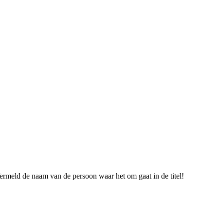
ermeld de naam van de persoon waar het om gaat in de titel!