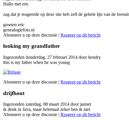
Hallo met eric
zag dat je reageerde op deze site heb zelf de gehele lijn van de feen
groeten eric
genealogiefoto.nl
Abonneer u op deze discussie
|
Reageer op dit bericht
looking my grandfather
Ingezonden donderdag, 27 februari 2014 door hendry
this is my father when he was young
Abonneer u op deze discussie
|
Reageer op dit bericht
drijfhout
Ingezonden zaterdag, 08 maart 2014 door jannet
ik denk in Java, maar helemaal zeker ben ik niet
Abonneer u op deze discussie
|
Reageer op dit bericht