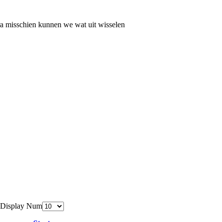
stra misschien kunnen we wat uit wisselen
Display Num