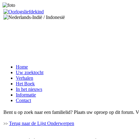
Home
Uw zoektocht
Verhalen
Het Boek
In het nieuws
Informatie
Contact
Bent u op zoek naar een familielid? Plaats uw oproep op dit forum. V
Terug naar de Lijst Onderwerpen
>>