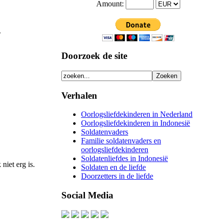
Amount:
.
Doorzoek de site
Verhalen
Oorlogsliefdekinderen in Nederland
Oorlogsliefdekinderen in Indonesië
Soldatenvaders
Familie soldatenvaders en
oorlogsliefdekinderen
Soldatenliefdes in Indonesië
niet erg is.
Soldaten en de liefde
Doorzetters in de liefde
Social Media