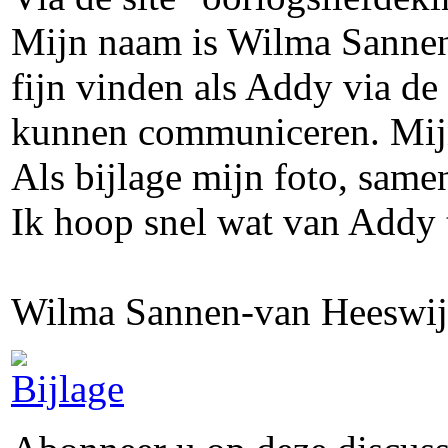
Mijn naam is Wilma Sannen-
fijn vinden als Addy via de
kunnen communiceren. Mijn
Als bijlage mijn foto, same
Ik hoop snel wat van Addy 
Wilma Sannen-van Heeswi