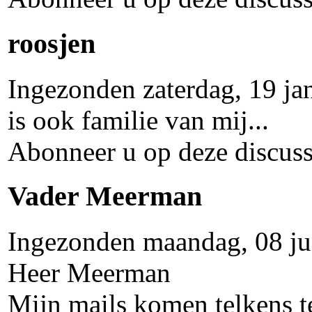
roosjen
Ingezonden zaterdag, 19 ja
is ook familie van mij...
Abonneer u op deze discuss
Vader Meerman
Ingezonden maandag, 08 j
Heer Meerman
Mijn mails komen telkens t