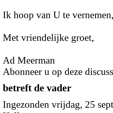
Ik hoop van U te vernemen
Met vriendelijke groet,
Ad Meerman
Abonneer u op deze discuss
betreft de vader
Ingezonden vrijdag, 25 sep