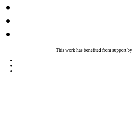
This work has benefited from support by