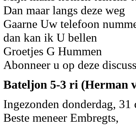
Dan maar langs deze weg
Gaarne Uw telefoon numme
dan kan ik U bellen
Groetjes G Hummen
Abonneer u op deze discuss
Bateljon 5-3 ri (Herman 
Ingezonden donderdag, 31 
Beste meneer Embregts,