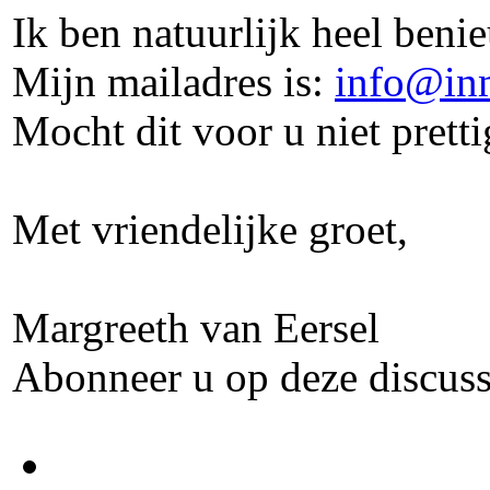
Ik ben natuurlijk heel ben
Mijn mailadres is:
info@in
Mocht dit voor u niet pret
Met vriendelijke groet,
Margreeth van Eersel
Abonneer u op deze discuss