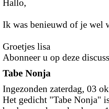
Hallo,
Ik was benieuwd of je wel w
Groetjes lisa
Abonneer u op deze discuss
Tabe Nonja
Ingezonden zaterdag, 03 o
Het gedicht "Tabe Nonja" is 