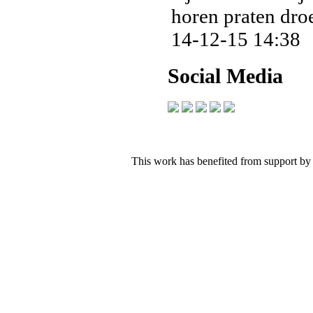
horen praten droe
14-12-15 14:38
Social Media
This work has benefited from support by