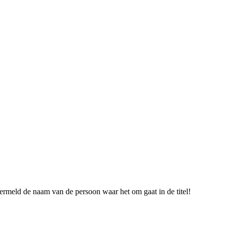
ermeld de naam van de persoon waar het om gaat in de titel!