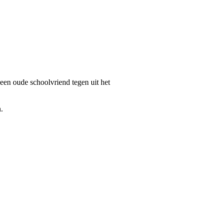
een oude schoolvriend tegen uit het
.