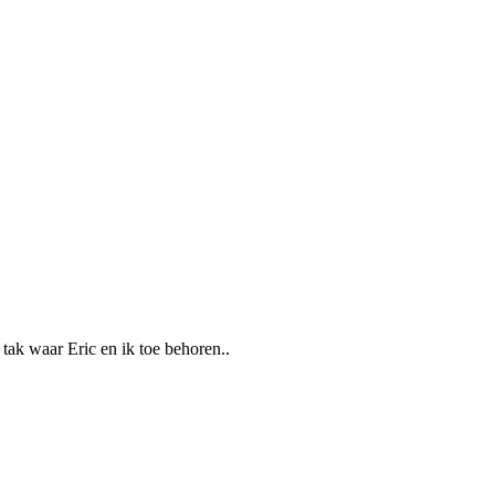
tak waar Eric en ik toe behoren..