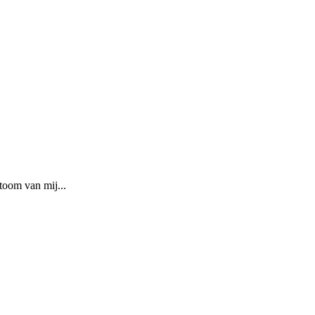
toom van mij...