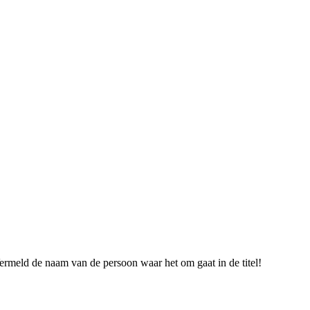
ermeld de naam van de persoon waar het om gaat in de titel!