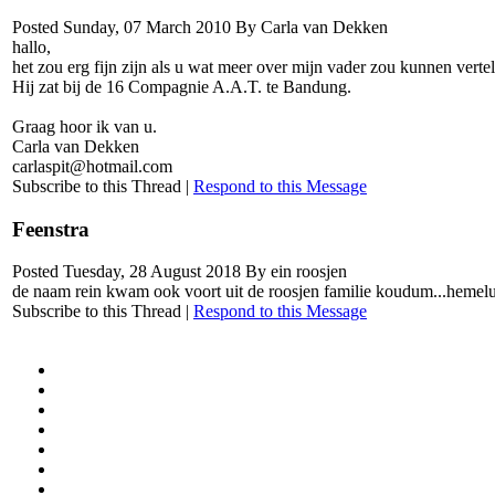
Posted Sunday, 07 March 2010 By Carla van Dekken
hallo,
het zou erg fijn zijn als u wat meer over mijn vader zou kunnen vertell
Hij zat bij de 16 Compagnie A.A.T. te Bandung.
Graag hoor ik van u.
Carla van Dekken
carlaspit@hotmail.com
Subscribe to this Thread
|
Respond to this Message
Feenstra
Posted Tuesday, 28 August 2018 By ein roosjen
de naam rein kwam ook voort uit de roosjen familie koudum...hemelum 
Subscribe to this Thread
|
Respond to this Message