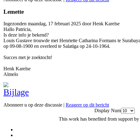
Lemette
Ingezonden maandag, 17 februari 2025 door Henk Karelse
Hallo Patricia,
Is deze info je bekend?
Louis Gustave trouwde met Henriette Catharina Formans te Surabaya 
op 09-08-1900 en overleed te Salatiga op 24-10-1964.
Succes met je zoektocht!
Henk Karelse
Almelo
Abonneer u op deze discussie
|
Reageer op dit bericht
Display Num
This work has benefited from support by