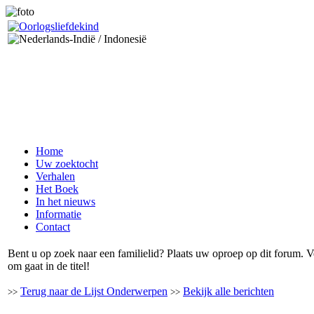
Home
Uw zoektocht
Verhalen
Het Boek
In het nieuws
Informatie
Contact
Bent u op zoek naar een familielid? Plaats uw oproep op dit forum.
om gaat in de titel!
Terug naar de Lijst Onderwerpen
Bekijk alle berichten
>>
>>